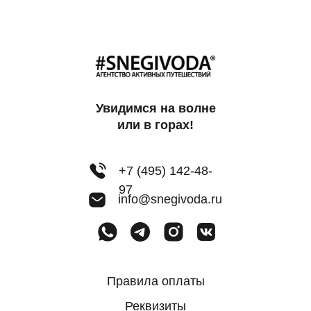
Увидимся на волне
или в горах!
+7 (495) 142-48-
97
info@snegivoda.ru
Правила оплаты
Реквизиты