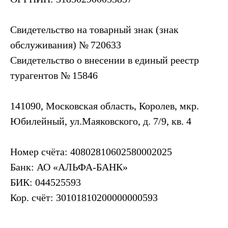
Свидетельство на товарный знак (знак
обслуживания) № 720633
Свидетельство о внесении в единый реестр
турагентов № 15846
141090, Московская область, Королев, мкр.
Юбилейный, ул.Маяковского, д. 7/9, кв. 4
Номер счёта: 40802810602580002025
Банк: АО «АЛЬФА-БАНК»
БИК: 044525593
Кор. счёт: 30101810200000000593