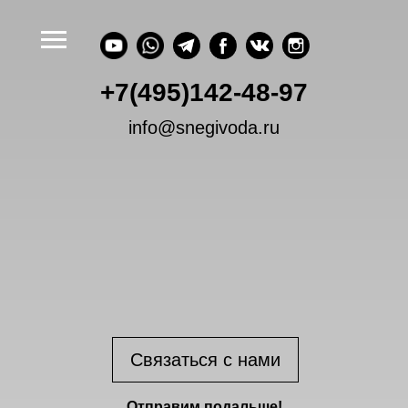
+7(495)142-48-97
info@snegivoda.ru
Связаться с нами
Отправим подальше!